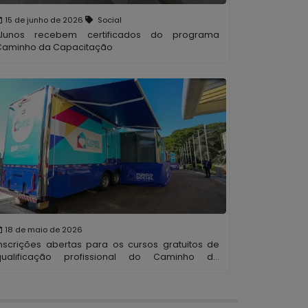
15 de junho de 2026
Social
Alunos recebem certificados do programa
Caminho da Capacitação
18 de maio de 2026
Inscrições abertas para os cursos gratuitos de
qualificação profissional do Caminho da
Capacitação