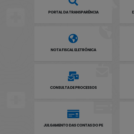
PORTAL DA TRANSPARÊNCIA
D
NOTA FISCAL ELETRÔNICA
CONSULTA DE PROCESSOS
JULGAMENTO DAS CONTAS DO PE