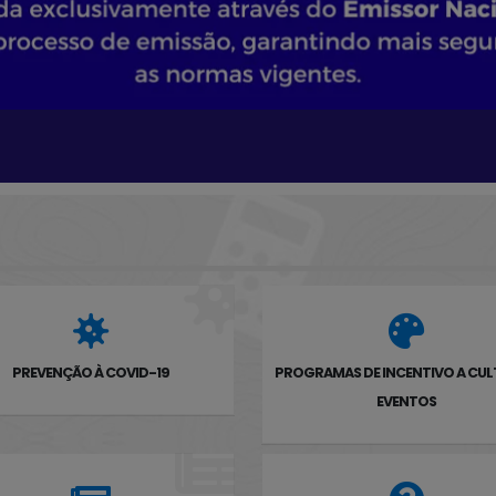
PREVENÇÃO À COVID-19
PROGRAMAS DE INCENTIVO A CUL
EVENTOS