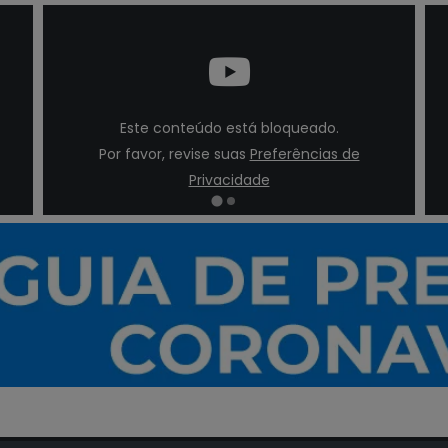
Este conteúdo está bloqueado.
Por favor, revise suas
Preferências de
Privacidade