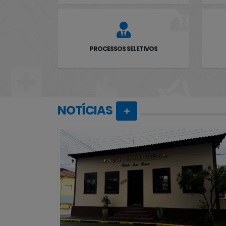
PROCESSOS SELETIVOS
NOTÍCIAS