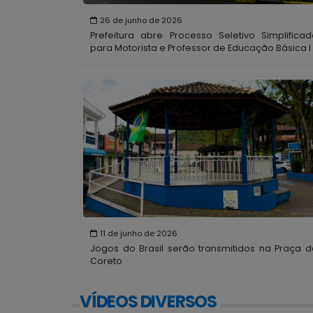
26 de junho de 2026
Prefeitura abre Processo Seletivo Simplificad
para Motorista e Professor de Educação Básica I
11 de junho de 2026
Jogos do Brasil serão transmitidos na Praça d
Coreto
VÍDEOS DIVERSOS