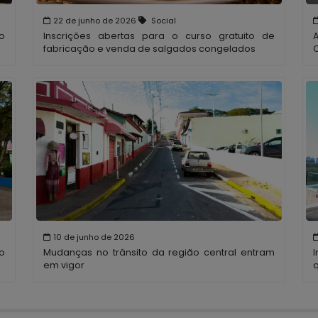
22 de junho de 2026
Social
o
Inscrições abertas para o curso gratuito de
fabricação e venda de salgados congelados
10 de junho de 2026
o
Mudanças no trânsito da região central entram
em vigor