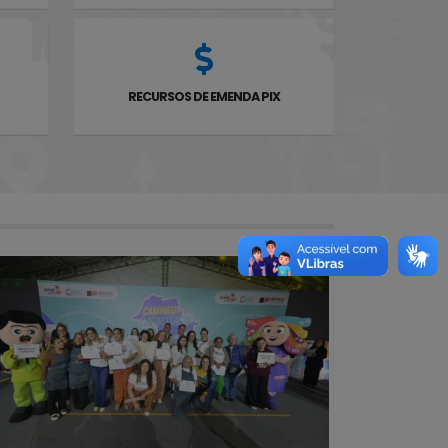
RECURSOS DE EMENDA PIX