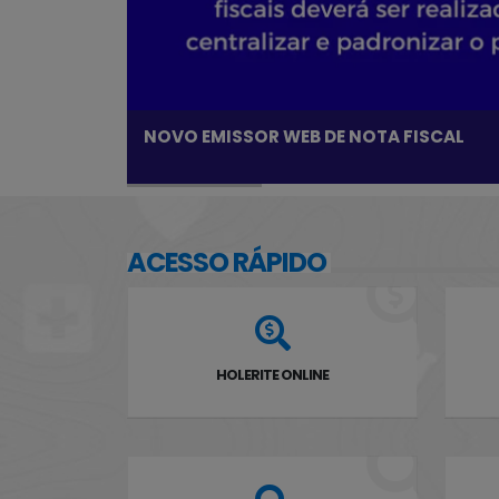
NOVO EMISSOR WEB DE NOTA FISCAL
ACESSO RÁPIDO
HOLERITE ONLINE