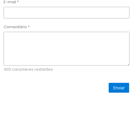
E-mail *
Comentário *
400 caracteres restantes.
Enviar