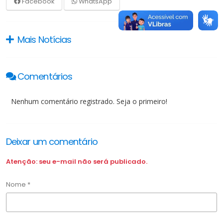
Facebook
WhatsApp
Mais Notícias
Comentários
Nenhum comentário registrado. Seja o primeiro!
Deixar um comentário
Atenção: seu e-mail não será publicado.
Nome *