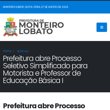
MONTEIRO LOBATO, SEXTA-FEIRA, 07 DE AGOSTO DE 2026
PORTAL
NOTÍCIAS
Prefeitura abre Processo
Seletivo Simplificado para
Motorista e Professor de
Educação Básica I
Prefeitura abre Processo