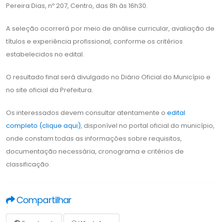
Pereira Dias, nº 207, Centro, das 8h às 16h30.
A seleção ocorrerá por meio de análise curricular, avaliação de
títulos e experiência profissional, conforme os critérios
estabelecidos no edital.
O resultado final será divulgado no Diário Oficial do Município e
no site oficial da Prefeitura.
Os interessados devem consultar atentamente o
edital
completo (clique aqui)
, disponível no portal oficial do município,
onde constam todas as informações sobre requisitos,
documentação necessária, cronograma e critérios de
classificação.
Compartilhar