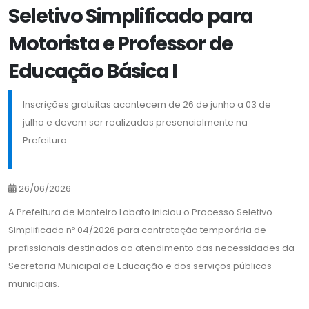
Seletivo Simplificado para
Motorista e Professor de
Educação Básica I
Inscrições gratuitas acontecem de 26 de junho a 03 de
julho e devem ser realizadas presencialmente na
Prefeitura
26/06/2026
A Prefeitura de Monteiro Lobato iniciou o Processo Seletivo
Simplificado nº 04/2026 para contratação temporária de
profissionais destinados ao atendimento das necessidades da
Secretaria Municipal de Educação e dos serviços públicos
municipais.