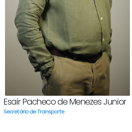
Esair Pacheco de Menezes Junior
Secretário de Transporte