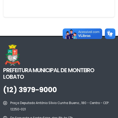
PREFEITURA MUNICIPAL DE MONTEIRO
LOBATO
(12) 3979-9000
Praça Deputado Antônio Sílvio Cunha Bueno , 180 - Centro - CEP:
12250-021