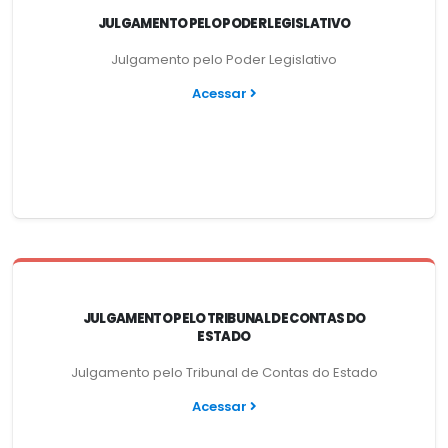
JULGAMENTO PELO PODER LEGISLATIVO
Julgamento pelo Poder Legislativo
Acessar
JULGAMENTO PELO TRIBUNAL DE CONTAS DO
ESTADO
Julgamento pelo Tribunal de Contas do Estado
Acessar