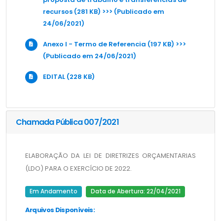
recursos (281 KB) >>> (Publicado em
24/06/2021)
Anexo I - Termo de Referencia (197 KB) >>>
(Publicado em 24/06/2021)
EDITAL (228 KB)
Chamada Pública 007/2021
ELABORAÇÃO DA LEI DE DIRETRIZES ORÇAMENTARIAS 
(LDO) PARA O EXERCÍCIO DE 2022.
Em Andamento
Data de Abertura: 22/04/2021
Arquivos Disponíveis: