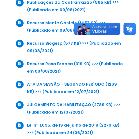
Publicações da Contrarrazão (565 KB) >>>
(Publicado em 09/08/2021)
Recurso Monte Castelo (1457 KB) >>>
(Publicado em 09/08/2021)
Recurso Biogesp (577 KB) >>> (Publicado em
09/08/2021)
Recurso Rosa Branca (319 KB) >>> (Publicado
em 09/08/2021)
ATA DA SESSÃO - SEGUNDO PERÍODO (1269
KB) >>> (Publicado em 12/07/2021)
JULGAMENTO DA HABILITAÇÃO (2789 KB) >>>
(Publicado em 12/07/2021)
Lei nº 1.695, de 19 de julho de 2018 (2279 KB)
>>> (Publicado em 24/06/2021)