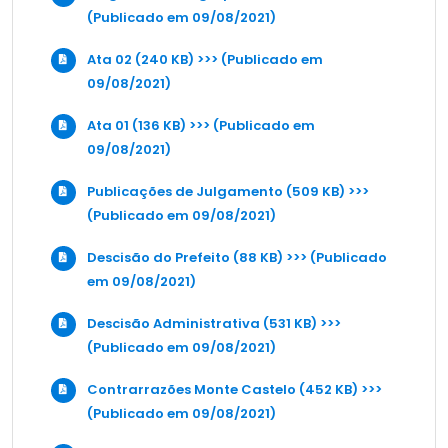
(Publicado em 09/08/2021)
Ata 02 (240 KB) >>> (Publicado em
09/08/2021)
Ata 01 (136 KB) >>> (Publicado em
09/08/2021)
Publicações de Julgamento (509 KB) >>>
(Publicado em 09/08/2021)
Descisão do Prefeito (88 KB) >>> (Publicado
em 09/08/2021)
Descisão Administrativa (531 KB) >>>
(Publicado em 09/08/2021)
Contrarrazões Monte Castelo (452 KB) >>>
(Publicado em 09/08/2021)