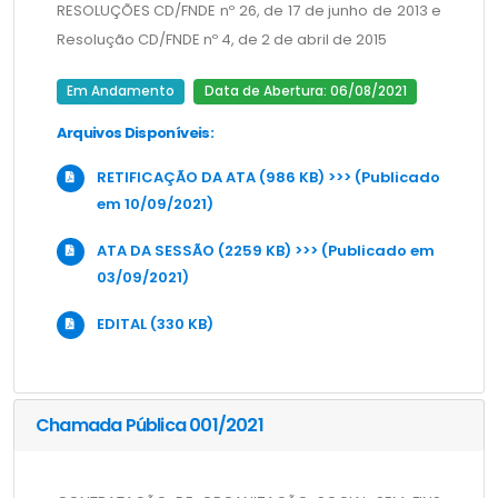
RESOLUÇÕES CD/FNDE nº 26, de 17 de junho de 2013 e 
Resolução CD/FNDE nº 4, de 2 de abril de 2015
Em Andamento
Data de Abertura: 06/08/2021
Arquivos Disponíveis:
RETIFICAÇÃO DA ATA (986 KB) >>> (Publicado
em 10/09/2021)
ATA DA SESSÃO (2259 KB) >>> (Publicado em
03/09/2021)
EDITAL (330 KB)
Chamada Pública 001/2021