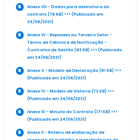
Anexo VII - Dados para assinatura do
contrato (78 KB) >>> (Publicado em
24/06/2021)
Anexo VI - Repasses ao Terceiro Setor -
Termo de Ciência e de Notificação -
Contratos de Gestão (83 KB) >>> (Publicado
em 24/06/2021)
Anexo V - Modelo de Declaração (81 KB) >>>
(Publicado em 24/06/2021)
Anexo IV - Modelo de Vistoria (72 KB) >>>
(Publicado em 24/06/2021)
Anexo III - Minuta do Contrato (171 KB) >>>
(Publicado em 24/06/2021)
Anexo II - Roteiro de elaboração de
proposta de trabalho e transferências de