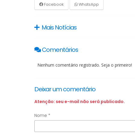
Facebook
WhatsApp
Mais Notícias
Comentários
Nenhum comentário registrado. Seja o primeiro!
Deixar um comentário
Atenção: seu e-mail não será publicado.
Nome *