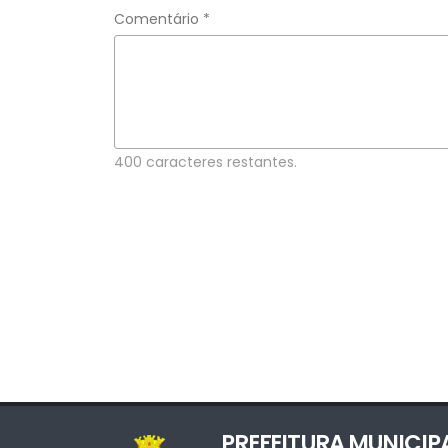
Comentário *
400 caracteres restantes.
PREFEITURA MUNICIP