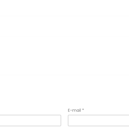
E-mail *