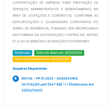
CONTRATAÇÃO DE EMPRESA PARA PRESTAÇÃO DE 
SERVIÇOS ADMINISTRATIVOS E GERENCIAMENTO NA 
ÁREA DE LICITAÇÕES E CONTRATOS, CONFORME AS 
ESPECIFICAÇÕES E QUANTIDADES CONSTANTES DO 
TERMO DE REFERÊNCIA, PODENDO SER PRORROGADO 
NAS FORMAS DA AUTORIZAÇÃO CONTIDA NO ARTIGO 
57, II, DA LEI 8666/93 E ALTERAÇÕES POSTERIORES.
Finalizada
Data de Abertura: 23/02/2023
Data de Encerramento: 09/03/2023
Arquivos Disponíveis:
EDITAL - PP 01.2023 - ASSESSORIA
LICITAÇÃO.pdf (547 KB) >>> (Publicado em
23/02/2023)