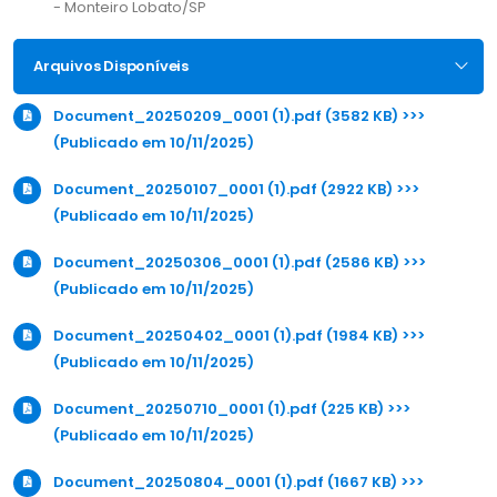
- Monteiro Lobato/SP
Arquivos Disponíveis
Document_20250209_0001 (1).pdf (3582 KB) >>>
(Publicado em 10/11/2025)
Document_20250107_0001 (1).pdf (2922 KB) >>>
(Publicado em 10/11/2025)
Document_20250306_0001 (1).pdf (2586 KB) >>>
(Publicado em 10/11/2025)
Document_20250402_0001 (1).pdf (1984 KB) >>>
(Publicado em 10/11/2025)
Document_20250710_0001 (1).pdf (225 KB) >>>
(Publicado em 10/11/2025)
Document_20250804_0001 (1).pdf (1667 KB) >>>