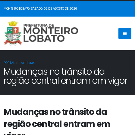
MONTEIRO LOBATO, SÁBADO, 08 DE AGOSTO DE 2026
PORTAL
NOTÍCIAS
Mudanças no trânsito da
região central entram em vigor
Mudanças no trânsito da
região central entram em