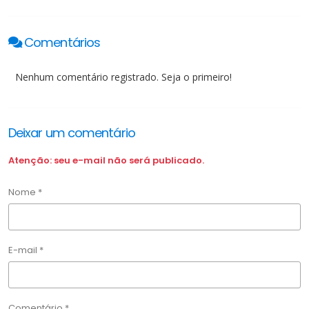
Comentários
Nenhum comentário registrado. Seja o primeiro!
Deixar um comentário
Atenção: seu e-mail não será publicado.
Nome *
E-mail *
Comentário *