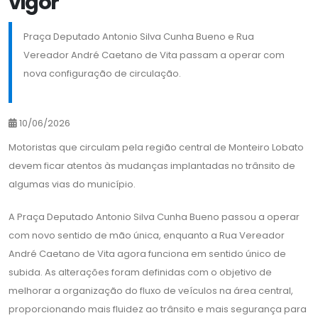
vigor
Praça Deputado Antonio Silva Cunha Bueno e Rua
Vereador André Caetano de Vita passam a operar com
nova configuração de circulação.
10/06/2026
Motoristas que circulam pela região central de Monteiro Lobato
devem ficar atentos às mudanças implantadas no trânsito de
algumas vias do município.
A Praça Deputado Antonio Silva Cunha Bueno passou a operar
com novo sentido de mão única, enquanto a Rua Vereador
André Caetano de Vita agora funciona em sentido único de
subida. As alterações foram definidas com o objetivo de
melhorar a organização do fluxo de veículos na área central,
proporcionando mais fluidez ao trânsito e mais segurança para