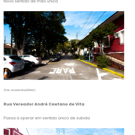
Novo sentido de mão única.
(Foto: Gustavo Rosa/PMML)
Rua Vereador André Caetano de Vita
Passa a operar em sentido único de subida.