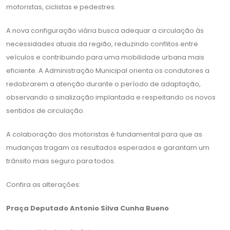
motoristas, ciclistas e pedestres.
A nova configuração viária busca adequar a circulação às
necessidades atuais da região, reduzindo conflitos entre
veículos e contribuindo para uma mobilidade urbana mais
eficiente. A Administração Municipal orienta os condutores a
redobrarem a atenção durante o período de adaptação,
observando a sinalização implantada e respeitando os novos
sentidos de circulação.
A colaboração dos motoristas é fundamental para que as
mudanças tragam os resultados esperados e garantam um
trânsito mais seguro para todos.
Confira as alterações:
Praça Deputado Antonio Silva Cunha Bueno