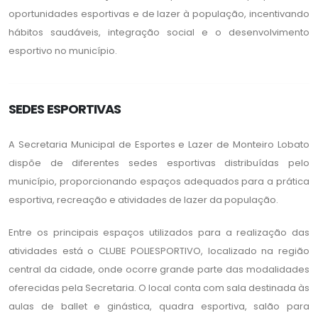
oportunidades esportivas e de lazer à população, incentivando
hábitos saudáveis, integração social e o desenvolvimento
esportivo no município.
SEDES ESPORTIVAS
A Secretaria Municipal de Esportes e Lazer de Monteiro Lobato
dispõe de diferentes sedes esportivas distribuídas pelo
município, proporcionando espaços adequados para a prática
esportiva, recreação e atividades de lazer da população.
Entre os principais espaços utilizados para a realização das
atividades está o CLUBE POLIESPORTIVO, localizado na região
central da cidade, onde ocorre grande parte das modalidades
oferecidas pela Secretaria. O local conta com sala destinada às
aulas de ballet e ginástica, quadra esportiva, salão para