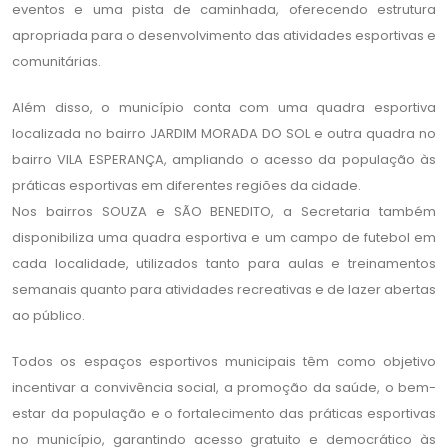
eventos e uma pista de caminhada, oferecendo estrutura
apropriada para o desenvolvimento das atividades esportivas e
comunitárias.
Além disso, o município conta com uma quadra esportiva
localizada no bairro JARDIM MORADA DO SOL e outra quadra no
bairro VILA ESPERANÇA, ampliando o acesso da população às
práticas esportivas em diferentes regiões da cidade.
Nos bairros SOUZA e SÃO BENEDITO, a Secretaria também
disponibiliza uma quadra esportiva e um campo de futebol em
cada localidade, utilizados tanto para aulas e treinamentos
semanais quanto para atividades recreativas e de lazer abertas
ao público.
Todos os espaços esportivos municipais têm como objetivo
incentivar a convivência social, a promoção da saúde, o bem-
estar da população e o fortalecimento das práticas esportivas
no município, garantindo acesso gratuito e democrático às