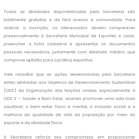
Todas as atividades disponibilizadas pela Secretaria são
totalmente gratuitas e de fácil acesso à comunidade. Para
realizar a inscrição, os interessados devem comparecer
presencialmente à Secretaria Municipal de Esportes e Lazer,
preencher a ficha cadastral e apresentar os documentos
pessoais necessários, juntamente com atestado médico que
comprove aptidão para a prática esportiva.
Vale ressaltar que as ações desenvolvidas pela Secretaria
estão alinhadas aos Objetivos de Desenvolvimento Sustentável
(ODS) da Organização das Nações Unidas, especialmente à
ODS 3 — Saúde e Bem-Estar, visando promover uma vida mais
saudável, o bem-estar físico e mental, a inclusão social e a
melhoria da qualidade de vida da população por meio do
esporte e da atividade física.
A Secretaria reforça seu compromisso em proporcionar