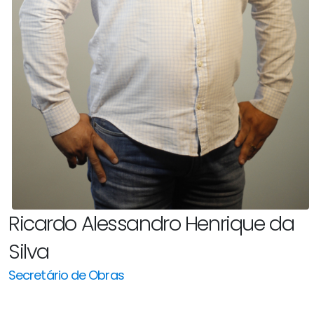
Ricardo Alessandro Henrique da
Silva
Secretário de Obras