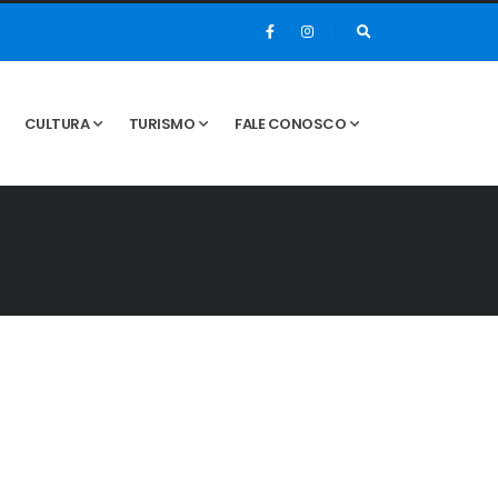
CULTURA
TURISMO
FALE CONOSCO