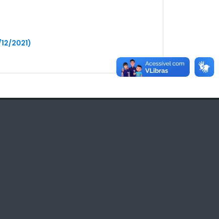
/12/2021)