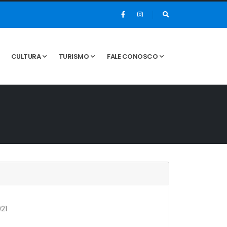
CULTURA
TURISMO
FALE CONOSCO
21