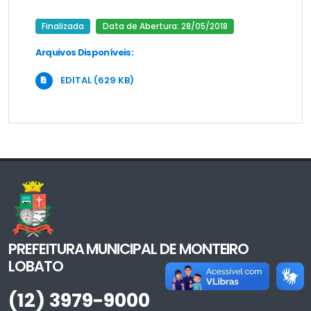
Finalizada
Data de Abertura: 28/05/2018
Arquivos Disponíveis:
EDITAL (629 KB)
PREFEITURA MUNICIPAL DE MONTEIRO
LOBATO
(12) 3979-9000